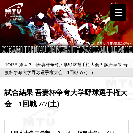
>
>
試合結果 吾
TOP
第４３回吾妻杯争奪大学野球選手権大会
妻杯争奪大学野球選手権大会 1回戦 7/7(土)
試合結果 吾妻杯争奪大学野球選手権大
会 1回戦 7/7(土)