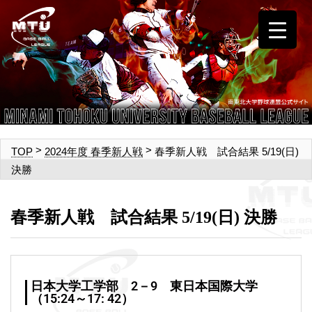
>
>
春季新人戦 試合結果 5/19(日)
TOP
2024年度 春季新人戦
決勝
春季新人戦 試合結果 5/19(日) 決勝
日本大学工学部 2－9 東日本国際大学
（15:24～17: 42）