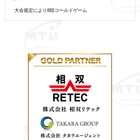
大会規定により8回コールドゲーム