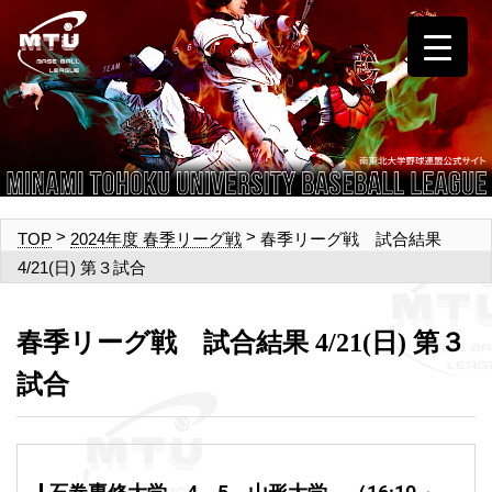
>
>
春季リーグ戦 試合結果
TOP
2024年度 春季リーグ戦
4/21(日) 第３試合
春季リーグ戦 試合結果 4/21(日) 第３
試合