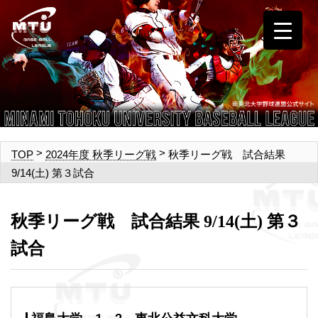
>
>
秋季リーグ戦 試合結果
TOP
2024年度 秋季リーグ戦
9/14(土) 第３試合
秋季リーグ戦 試合結果 9/14(土) 第３
試合