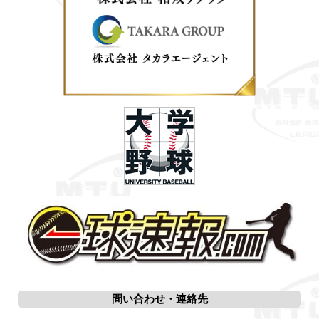
問い合わせ・連絡先