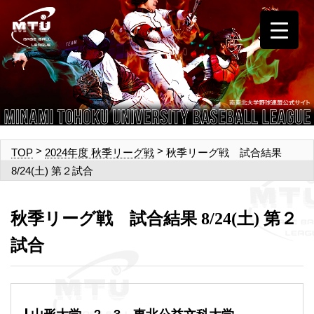
>
>
秋季リーグ戦 試合結果
TOP
2024年度 秋季リーグ戦
8/24(土) 第２試合
秋季リーグ戦 試合結果 8/24(土) 第２
試合