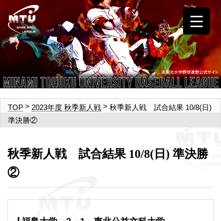
>
>
秋季新人戦 試合結果 10/8(日)
TOP
2023年度 秋季新人戦
準決勝②
秋季新人戦 試合結果 10/8(日) 準決勝
②