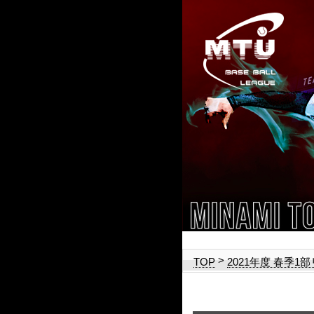
>
TOP
2021年度 春季1