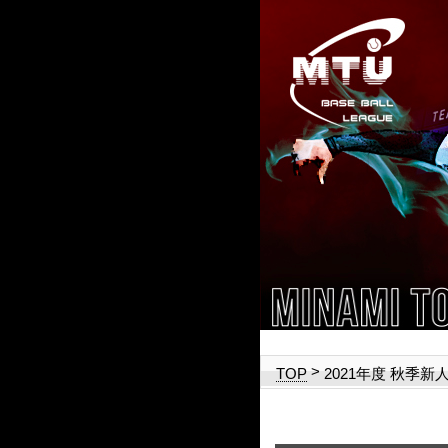
>
2021年度 秋季新
TOP