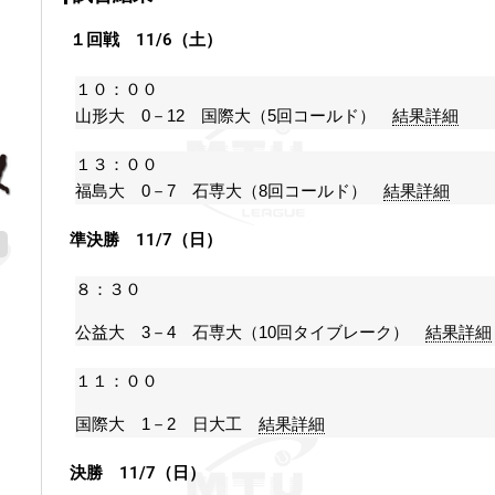
１回戦 11/6（土）
１０：００
山形大 0－12 国際大（5回コールド）
結果詳細
１３：００
福島大 0－7 石専大（8回コールド）
結果詳細
準決勝 11/7（日）
８：３０
公益大 3－4 石専大（10回タイブレーク）
結果詳細
１１：００
国際大 1－2 日大工
結果詳細
決勝 11/7（日）