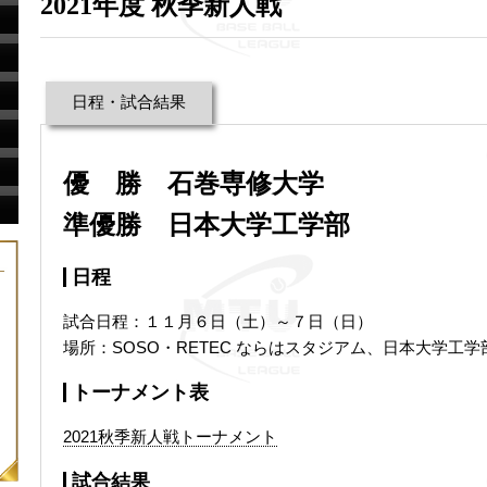
2021年度 秋季新人戦
日程・試合結果
優 勝 石巻専修大学
準優勝 日本大学工学部
日程
試合日程：１１月６日（土）～７日（日）
場所：SOSO・RETEC ならはスタジアム、日本大学工学
トーナメント表
2021秋季新人戦トーナメント
試合結果