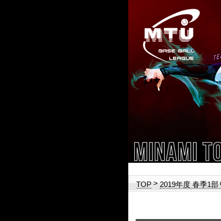
>
TOP
2019年度 春季1