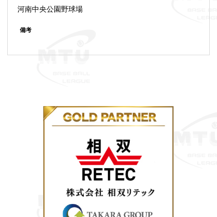
河南中央公園野球場
備考