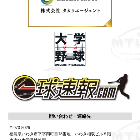
問い合わせ・連絡先
〒970-8026
福島県いわき市平字四町目18番地 いわき相双ビル８階