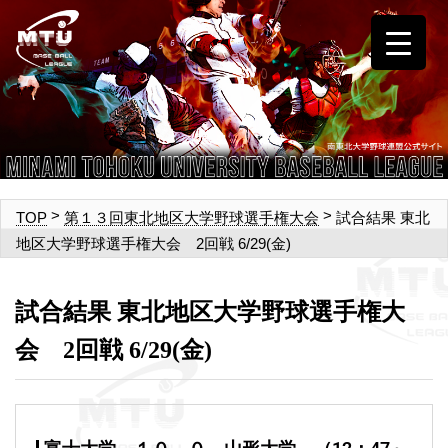
>
>
試合結果 東北
TOP
第１３回東北地区大学野球選手権大会
地区大学野球選手権大会 2回戦 6/29(金)
試合結果 東北地区大学野球選手権大
会 2回戦 6/29(金)