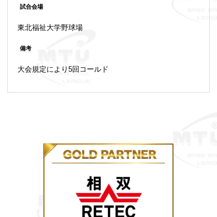
試合会場
東北福祉大学野球場
備考
大会規定により5回コールド