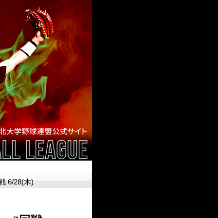
/28(木)