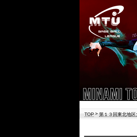
>
TOP
第１３回東北地区