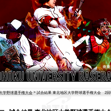
>
試合結果 東北地区大学野球選手権大会 2回戦 6
大学野球選手権大会