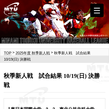
>
>
秋季新人戦 試合結果
TOP
2025年度 秋季新人戦
10/19(日) 決勝戦
秋季新人戦 試合結果 10/19(日) 決勝
戦