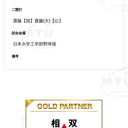
二塁打
齋藤【国】齋藤(大)【公】
試合会場
日本大学工学部野球場
備考