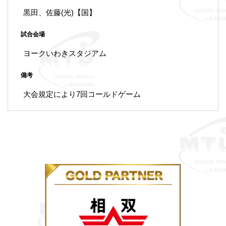
黒田、佐藤(光)【国】
試合会場
ヨークいわきスタジアム
備考
大会規定により7回コールドゲーム