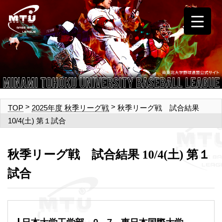
>
>
秋季リーグ戦 試合結果
TOP
2025年度 秋季リーグ戦
10/4(土) 第１試合
秋季リーグ戦 試合結果 10/4(土) 第１
試合